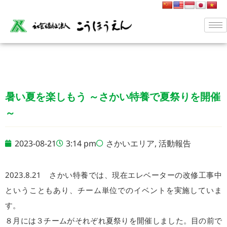
暑い夏を楽しもう ～さかい特養で夏祭りを開催
～
2023-08-21
3:14 pm
さかいエリア
,
活動報告
2023.8.21 さかい特養では、現在エレベーターの改修工事中
ということもあり、チーム単位でのイベントを実施していま
す。
８月には３チームがそれぞれ夏祭りを開催しました。目の前で