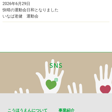
2026年6月29日
快晴の運動会日和となりました
いなば老健 運動会
SNS
こうほうえんについて
事業紹介