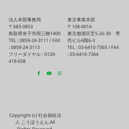
法人本部事務局
東京事業本部
〒683-0853
〒108-0014
鳥取県米子市両三柳1400
東京都港区芝5-26-30
専
TEL : 0859-24-3111 / FAX
売ビル6階6-3
: 0859-24-3113
TEL : 03-6410-7365 / FAX
フリーダイヤル : 0120-
: 03-6410-7364
418-658
Copyright (c) 社会福祉法
人 こうほうえん.All