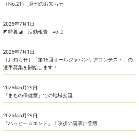
（No.21）_発刊のお知らせ
2026年7月1日
◤特養◢ 活動報告 vol.2
2026年7月1日
［お知らせ］「第16回オールジャパンケアコンテスト」の
選手募集を開始します！
2026年6月29日
『まちの保健室』での地域交流
2026年6月29日
『ハッピー☆エンド』上映後の講演に登壇