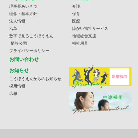
理事長あいさつ
介護
理念・基本方針
保育
法人情報
医療
沿革
障がい福祉サービス
数字で見るこうほうえん
地域総合支援
情報公開
福祉用具
プライバシーポリシー
お問い合わせ
お知らせ
こうほうえんからのお知らせ
採用情報
広報