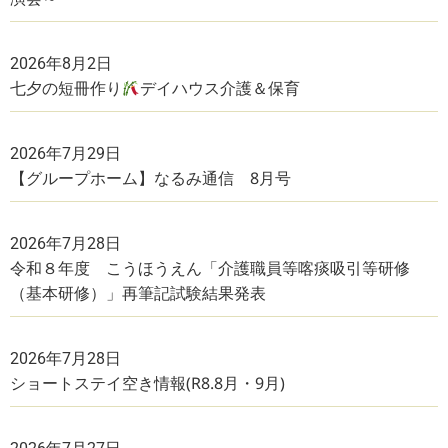
2026年8月2日
七夕の短冊作り
デイハウス介護＆保育
2026年7月29日
【グループホーム】なるみ通信 8月号
2026年7月28日
令和８年度 こうほうえん「介護職員等喀痰吸引等研修
（基本研修）」再筆記試験結果発表
2026年7月28日
ショートステイ空き情報(R8.8月・9月)