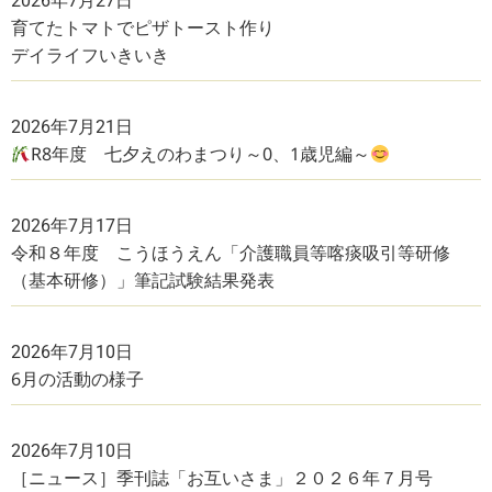
2026年7月27日
育てたトマトでピザトースト作り
デイライフいきいき
2026年7月21日
R8年度 七夕えのわまつり～0、1歳児編～
2026年7月17日
令和８年度 こうほうえん「介護職員等喀痰吸引等研修
（基本研修）」筆記試験結果発表
2026年7月10日
6月の活動の様子
2026年7月10日
［ニュース］季刊誌「お互いさま」２０２６年７月号