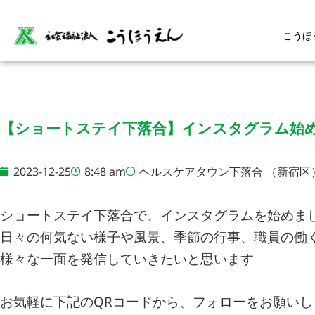
こうほ
【ショートステイ下落合】インスタグラム始
2023-12-25
8:48 am
ヘルスケアタウン下落合 （新宿区
ショートステイ下落合で、インスタグラムを始めま
日々の何気ない様子や風景、季節の行事、職員の働
様々な一面を発信していきたいと思います
お気軽に下記のQRコードから、フォローをお願いし