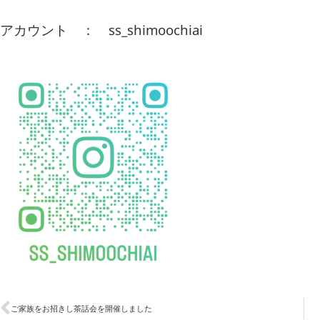
アカウント ： ss_shimoochiai
ご家族をお招きし茶話会を開催しました