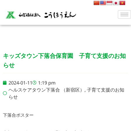
キッズタウン下落合保育園 子育て支援のお知
らせ
2024-01-11
1:19 pm
ヘルスケアタウン下落合 （新宿区）
,
子育て支援のお知
らせ
下落合ポスター