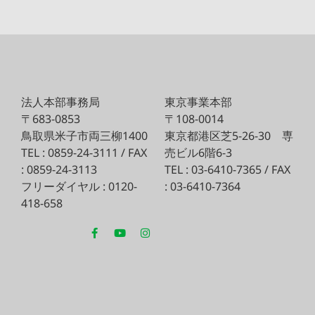
法人本部事務局
東京事業本部
〒683-0853
〒108-0014
鳥取県米子市両三柳1400
東京都港区芝5-26-30
専
TEL : 0859-24-3111 / FAX
売ビル6階6-3
: 0859-24-3113
TEL : 03-6410-7365 / FAX
フリーダイヤル : 0120-
: 03-6410-7364
418-658