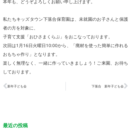
本年も、どうぞよろしくお願い申し上げます。
私たちキッズタウン下落合保育園は、未就園のお子さんと保護
者の方を対象に、
子育て支援「おひさまくらぶ」をおこなっております。
次回は1月16日火曜日10:00から、「廃材を使った簡単に作れる
おもちゃ作り」となります。
楽しく無理なく、一緒に作っていきましょう！ご来園、お待ち
しております。
新年子ども会
下落合 新年子ども会
最近の投稿