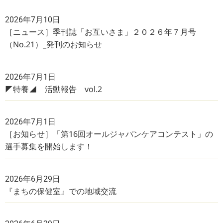
2026年7月10日
［ニュース］季刊誌「お互いさま」２０２６年７月号
（No.21）_発刊のお知らせ
2026年7月1日
◤特養◢ 活動報告 vol.2
2026年7月1日
［お知らせ］「第16回オールジャパンケアコンテスト」の
選手募集を開始します！
2026年6月29日
『まちの保健室』での地域交流