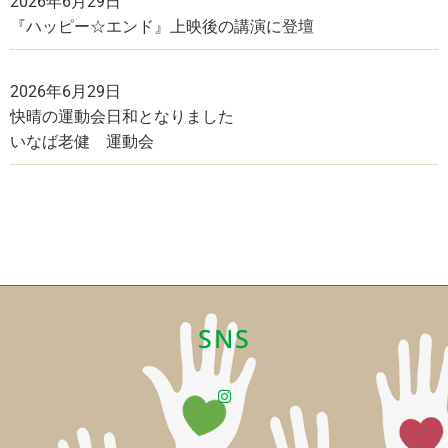
2026年6月29日
『ハッピー☆エンド』上映後の講演に登壇
2026年6月29日
快晴の運動会日和となりました
いなば老健 運動会
SNS