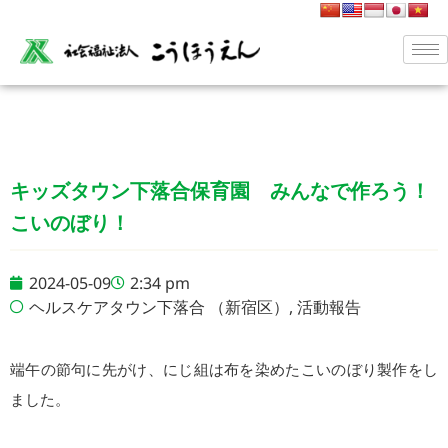
キッズタウン下落合保育園 みんなで作ろう！
こいのぼり！
2024-05-09
2:34 pm
ヘルスケアタウン下落合 （新宿区）
,
活動報告
端午の節句に先がけ、にじ組は布を染めたこいのぼり製作をし
ました。