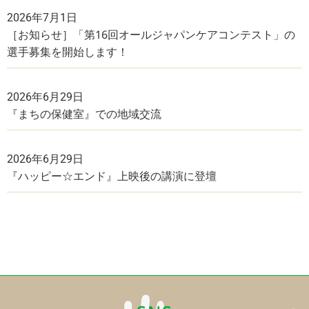
2026年7月1日
［お知らせ］「第16回オールジャパンケアコンテスト」の
選手募集を開始します！
2026年6月29日
『まちの保健室』での地域交流
2026年6月29日
『ハッピー☆エンド』上映後の講演に登壇