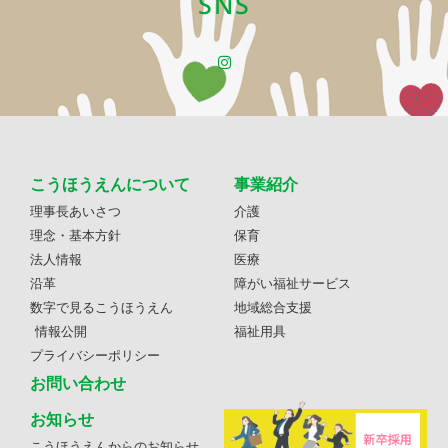
SNS
こうほうえんについて
事業紹介
理事長あいさつ
介護
理念・基本方針
保育
法人情報
医療
沿革
障がい福祉サービス
数字で見るこうほうえん
地域総合支援
情報公開
福祉用具
プライバシーポリシー
お問い合わせ
お知らせ
こうほうえんからのお知らせ