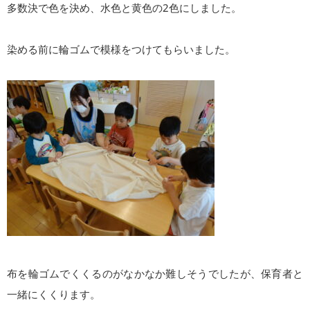
多数決で色を決め、水色と黄色の2色にしました。
染める前に輪ゴムで模様をつけてもらいました。
布を輪ゴムでくくるのがなかなか難しそうでしたが、保育者と
一緒にくくります。