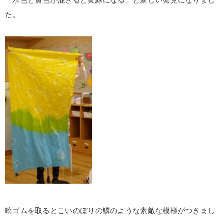
た。
輪ゴムを取るとこいのぼりの鱗のような素敵な模様がつきまし