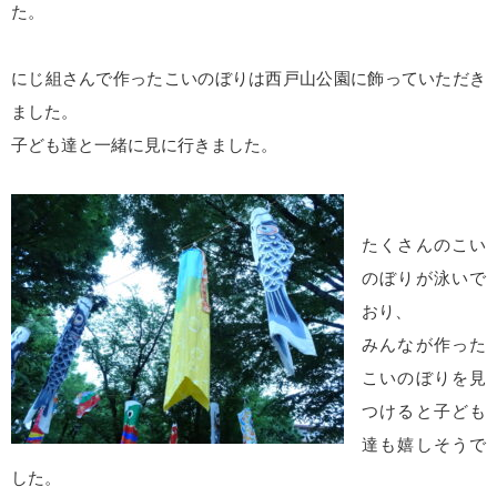
た。
にじ組さんで作ったこいのぼりは西戸山公園に飾っていただき
ました。
子ども達と一緒に見に行きました。
たくさんのこい
のぼりが泳いで
おり、
みんなが作った
こいのぼりを見
つけると子ども
達も嬉しそうで
した。