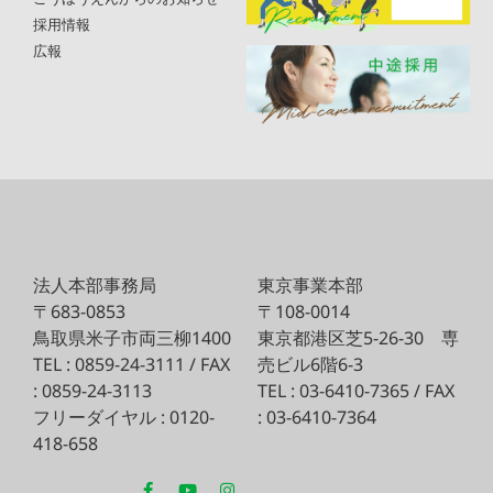
採用情報
広報
法人本部事務局
東京事業本部
〒683-0853
〒108-0014
鳥取県米子市両三柳1400
東京都港区芝5-26-30
専
TEL : 0859-24-3111 / FAX
売ビル6階6-3
: 0859-24-3113
TEL : 03-6410-7365 / FAX
フリーダイヤル : 0120-
: 03-6410-7364
418-658