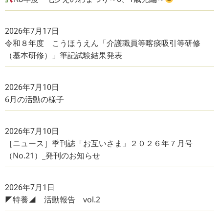
2026年7月17日
令和８年度 こうほうえん「介護職員等喀痰吸引等研修
（基本研修）」筆記試験結果発表
2026年7月10日
6月の活動の様子
2026年7月10日
［ニュース］季刊誌「お互いさま」２０２６年７月号
（No.21）_発刊のお知らせ
2026年7月1日
◤特養◢ 活動報告 vol.2