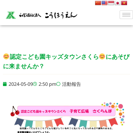
認定こども園キッズタウンさくら
にあそび
に来ませんか？
2024-05-09
2:50 pm
活動報告