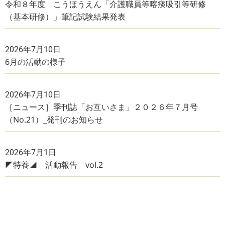
令和８年度 こうほうえん「介護職員等喀痰吸引等研修
（基本研修）」筆記試験結果発表
2026年7月10日
6月の活動の様子
2026年7月10日
［ニュース］季刊誌「お互いさま」２０２６年７月号
（No.21）_発刊のお知らせ
2026年7月1日
◤特養◢ 活動報告 vol.2