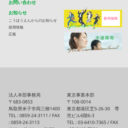
お問い合わせ
お知らせ
こうほうえんからのお知らせ
採用情報
広報
法人本部事務局
東京事業本部
〒683-0853
〒108-0014
鳥取県米子市両三柳1400
東京都港区芝5-26-30
専
TEL : 0859-24-3111 / FAX
売ビル6階6-3
: 0859-24-3113
TEL : 03-6410-7365 / FAX