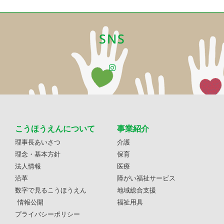
SNS
こうほうえんについて
事業紹介
理事長あいさつ
介護
理念・基本方針
保育
法人情報
医療
沿革
障がい福祉サービス
数字で見るこうほうえん
地域総合支援
情報公開
福祉用具
プライバシーポリシー