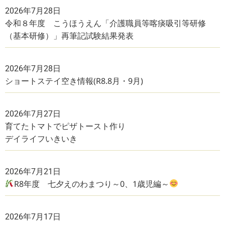
2026年7月28日
令和８年度 こうほうえん「介護職員等喀痰吸引等研修
（基本研修）」再筆記試験結果発表
2026年7月28日
ショートステイ空き情報(R8.8月・9月)
2026年7月27日
育てたトマトでピザトースト作り
デイライフいきいき
2026年7月21日
R8年度 七夕えのわまつり～0、1歳児編～
2026年7月17日