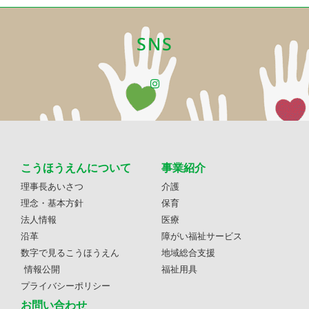
SNS
こうほうえんについて
事業紹介
理事長あいさつ
介護
理念・基本方針
保育
法人情報
医療
沿革
障がい福祉サービス
数字で見るこうほうえん
地域総合支援
情報公開
福祉用具
プライバシーポリシー
お問い合わせ