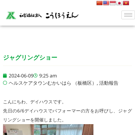
ジャグリングショー
2024-06-09
9:25 am
ヘルスケアタウンむかいはら （板橋区）
,
活動報告
こんにちわ、デイハウスです。
先日の6/6デイハウスでパフォーマーの方をお呼びし、ジャグ
リングショーを開催しました。