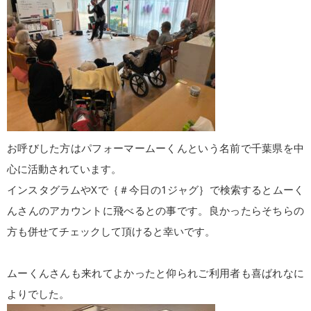
お呼びした方はパフォーマームーくんという名前で千葉県を中
心に活動されています。
インスタグラムやXで｛＃今日の1ジャグ｝で検索するとムーく
んさんのアカウントに飛べるとの事です。良かったらそちらの
方も併せてチェックして頂けると幸いです。
ムーくんさんも来れてよかったと仰られご利用者も喜ばれなに
よりでした。