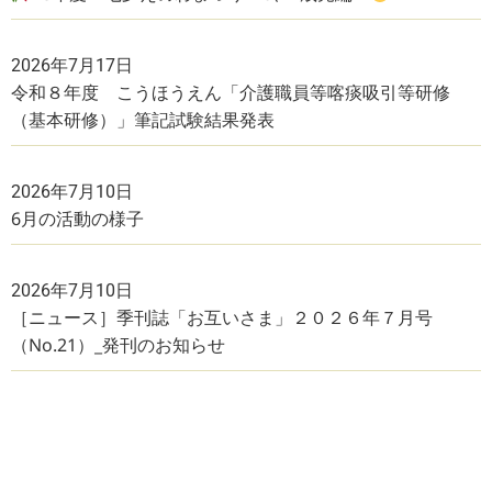
2026年7月17日
令和８年度 こうほうえん「介護職員等喀痰吸引等研修
（基本研修）」筆記試験結果発表
2026年7月10日
6月の活動の様子
2026年7月10日
［ニュース］季刊誌「お互いさま」２０２６年７月号
（No.21）_発刊のお知らせ