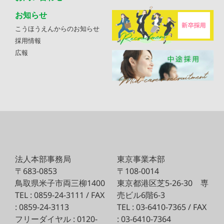
お知らせ
こうほうえんからのお知らせ
採用情報
広報
法人本部事務局
東京事業本部
〒683-0853
〒108-0014
鳥取県米子市両三柳1400
東京都港区芝5-26-30
専
TEL : 0859-24-3111 / FAX
売ビル6階6-3
: 0859-24-3113
TEL : 03-6410-7365 / FAX
フリーダイヤル : 0120-
: 03-6410-7364