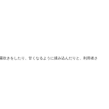
霧吹きをしたり、甘くなるように揉み込んだりと、利用者さ