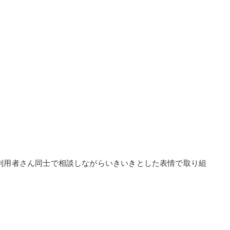
利用者さん同士で相談しながらいきいきとした表情で取り組