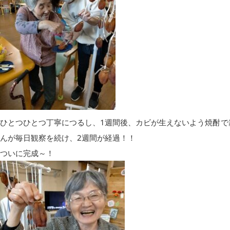
ひとつひとつ丁寧につるし、1週間後、カビが生えないよう焼酎で
んが毎日観察を続け、2週間が経過！！
ついに完成～！