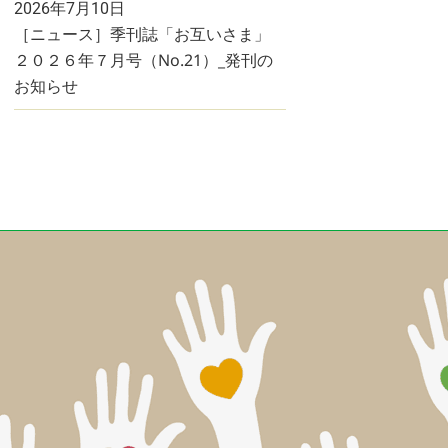
2026年7月10日
［ニュース］季刊誌「お互いさま」
２０２６年７月号（No.21）_発刊の
お知らせ