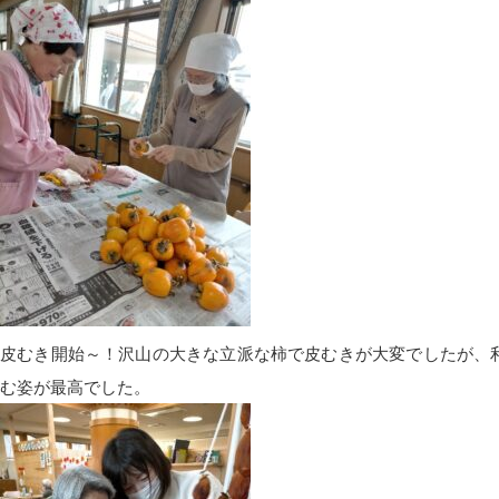
皮むき開始～！沢山の大きな立派な柿で皮むきが大変でしたが、
む姿が最高でした。