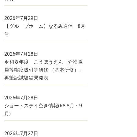
2026年7月29日
【グループホーム】なるみ通信 8月
号
2026年7月28日
令和８年度 こうほうえん「介護職
員等喀痰吸引等研修 （基本研修）」
再筆記試験結果発表
2026年7月28日
ショートステイ空き情報(R8.8月・9
月)
2026年7月27日