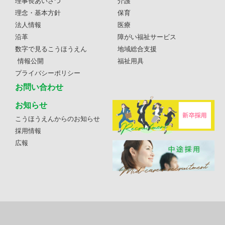
理事長あいさつ
介護
理念・基本方針
保育
法人情報
医療
沿革
障がい福祉サービス
数字で見るこうほうえん
地域総合支援
情報公開
福祉用具
プライバシーポリシー
お問い合わせ
お知らせ
こうほうえんからのお知らせ
採用情報
広報