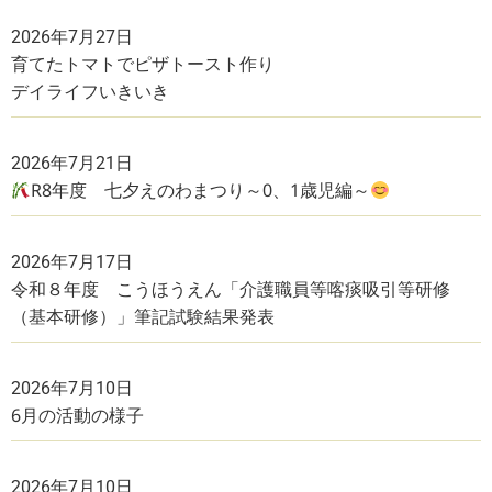
2026年7月27日
育てたトマトでピザトースト作り
デイライフいきいき
2026年7月21日
R8年度 七夕えのわまつり～0、1歳児編～
2026年7月17日
令和８年度 こうほうえん「介護職員等喀痰吸引等研修
（基本研修）」筆記試験結果発表
2026年7月10日
6月の活動の様子
2026年7月10日