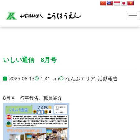
いしい通信 8月号
2025-08-13
1:41 pm
なんぶエリア
,
活動報告
8月号 行事報告、職員紹介