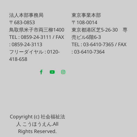
法人本部事務局
東京事業本部
〒683-0853
〒108-0014
鳥取県米子市両三柳1400
東京都港区芝5-26-30
専
TEL : 0859-24-3111 / FAX
売ビル6階6-3
: 0859-24-3113
TEL : 03-6410-7365 / FAX
フリーダイヤル : 0120-
: 03-6410-7364
418-658
Copyright (c) 社会福祉法
人 こうほうえん.All
Rights Reserved.