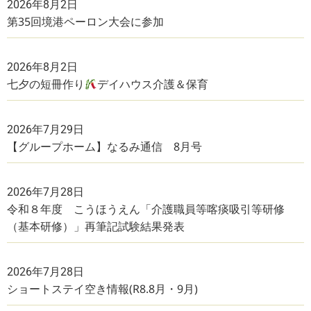
2026年8月2日
第35回境港ペーロン大会に参加
2026年8月2日
七夕の短冊作り
デイハウス介護＆保育
2026年7月29日
【グループホーム】なるみ通信 8月号
2026年7月28日
令和８年度 こうほうえん「介護職員等喀痰吸引等研修
（基本研修）」再筆記試験結果発表
2026年7月28日
ショートステイ空き情報(R8.8月・9月)