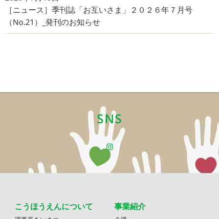
［ニュース］季刊誌「お互いさま」２０２６年７月号
（No.21）_発刊のお知らせ
SNS
こうほうえんについて
事業紹介