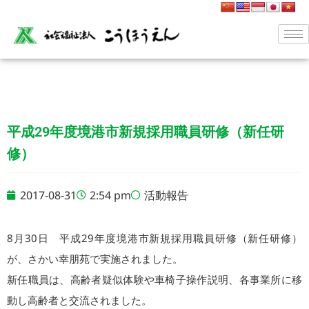
平成29年度境港市新規採用職員研修（新任研
修）
2017-08-31
2:54 pm
活動報告
8月30日 平成29年度境港市新規採用職員研修（新任研修）
が、さかい幸朋苑で実施されました。
新任職員は、高齢者疑似体験や車椅子操作説明、各事業所に移
動し高齢者と交流されました。