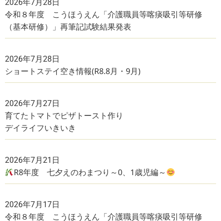
2026年7月28日
令和８年度 こうほうえん「介護職員等喀痰吸引等研修
（基本研修）」再筆記試験結果発表
2026年7月28日
ショートステイ空き情報(R8.8月・9月)
2026年7月27日
育てたトマトでピザトースト作り
デイライフいきいき
2026年7月21日
R8年度 七夕えのわまつり～0、1歳児編～
2026年7月17日
令和８年度 こうほうえん「介護職員等喀痰吸引等研修