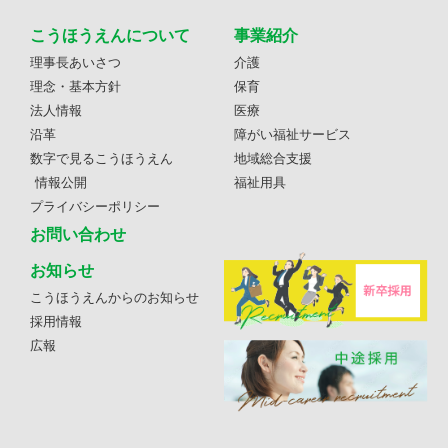
こうほうえんについて
事業紹介
理事長あいさつ
介護
理念・基本方針
保育
法人情報
医療
沿革
障がい福祉サービス
数字で見るこうほうえん
地域総合支援
情報公開
福祉用具
プライバシーポリシー
お問い合わせ
お知らせ
こうほうえんからのお知らせ
採用情報
広報