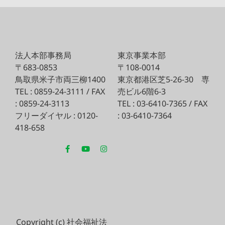
法人本部事務局
東京事業本部
〒683-0853
〒108-0014
鳥取県米子市両三柳1400
東京都港区芝5-26-30
専
TEL : 0859-24-3111 / FAX
売ビル6階6-3
: 0859-24-3113
TEL : 03-6410-7365 / FAX
フリーダイヤル : 0120-
: 03-6410-7364
418-658
Copyright (c) 社会福祉法