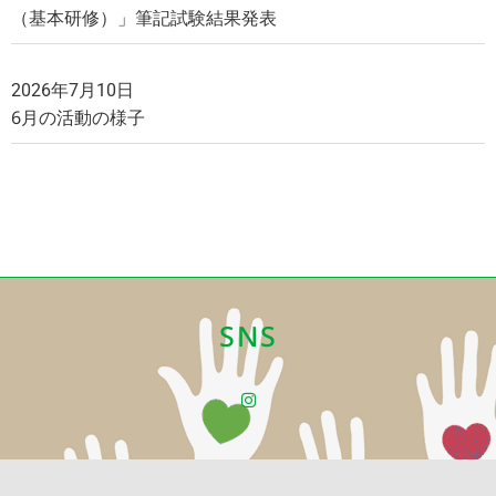
（基本研修）」筆記試験結果発表
2026年7月10日
6月の活動の様子
SNS