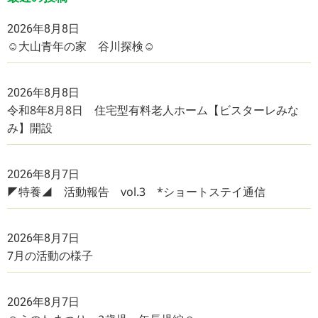
2026年8月8日
☺大山青年の家 谷川探検☺
2026年8月8日
令和8年8月8日 住宅型有料老人ホーム【ビスターレみな
み】開設
2026年8月7日
◤特養◢ 活動報告 vol.3 *ショートステイ通信
2026年8月7日
7月の活動の様子
2026年8月7日