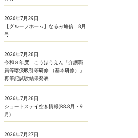
2026年7月29日
【グループホーム】なるみ通信 8月
号
2026年7月28日
令和８年度 こうほうえん「介護職
員等喀痰吸引等研修 （基本研修）」
再筆記試験結果発表
2026年7月28日
ショートステイ空き情報(R8.8月・9
月)
2026年7月27日