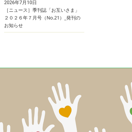
2026年7月10日
［ニュース］季刊誌「お互いさま」
２０２６年７月号（No.21）_発刊の
お知らせ