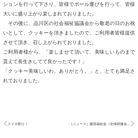
ションを行って下さり、
皆様でボール運びを行って、皆様
大いに盛り上がり楽しまれておりました。
その後に、品川区の社会福祉協議会から敬老の日のお祝
いとして、クッキーを頂きましたので、
ご利用者皆様提供
させて頂き、召し上がられておりました。
ご利用者様から、「楽しませて頂いて、美味しいものまで
貰えて長生きしてて良かったです！」
「クッキー美味しいわ。ありがとう。」と、とても満足さ
れておりました。
スイカ割り！
［ニュース］建昌福祉会（全体研修会）で講演