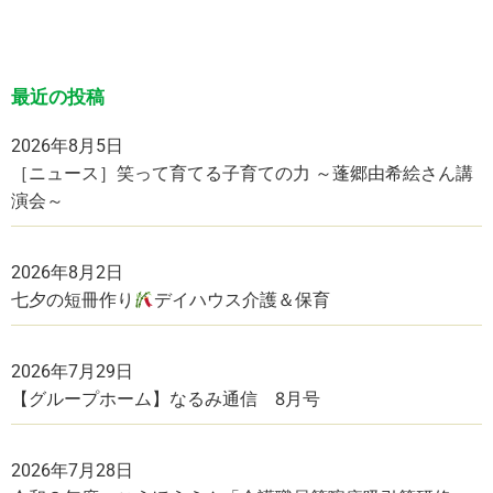
最近の投稿
2026年8月5日
［ニュース］笑って育てる子育ての力 ～蓬郷由希絵さん講
演会～
2026年8月2日
七夕の短冊作り
デイハウス介護＆保育
2026年7月29日
【グループホーム】なるみ通信 8月号
2026年7月28日