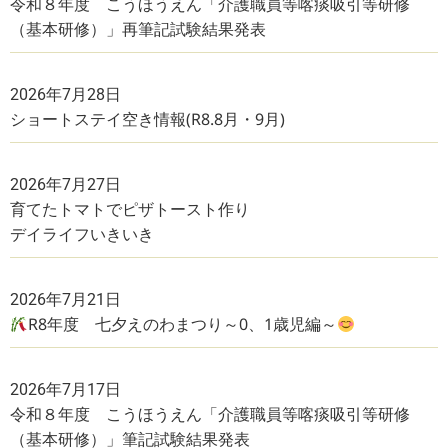
令和８年度 こうほうえん「介護職員等喀痰吸引等研修
（基本研修）」再筆記試験結果発表
2026年7月28日
ショートステイ空き情報(R8.8月・9月)
2026年7月27日
育てたトマトでピザトースト作り
デイライフいきいき
2026年7月21日
R8年度 七夕えのわまつり～0、1歳児編～
2026年7月17日
令和８年度 こうほうえん「介護職員等喀痰吸引等研修
（基本研修）」筆記試験結果発表