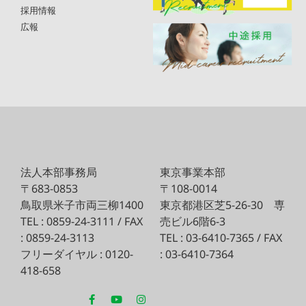
採用情報
広報
法人本部事務局
東京事業本部
〒683-0853
〒108-0014
鳥取県米子市両三柳1400
東京都港区芝5-26-30
専
TEL : 0859-24-3111 / FAX
売ビル6階6-3
: 0859-24-3113
TEL : 03-6410-7365 / FAX
フリーダイヤル : 0120-
: 03-6410-7364
418-658