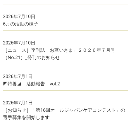
2026年7月10日
6月の活動の様子
2026年7月10日
［ニュース］季刊誌「お互いさま」２０２６年７月号
（No.21）_発刊のお知らせ
2026年7月1日
◤特養◢ 活動報告 vol.2
2026年7月1日
［お知らせ］「第16回オールジャパンケアコンテスト」の
選手募集を開始します！